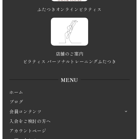
ふたつきオンラインピラティス
店舗のご案内
ピラティス パーソナルトレーニングふたつき
MENU
ホーム
ブログ
会員コンテンツ
入会をご検討の方へ
アカウントページ