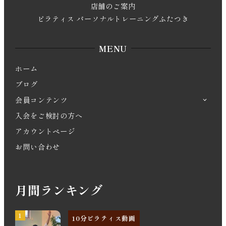
店舗のご案内
ピラティス パーソナルトレーニングふたつき
MENU
ホーム
ブログ
会員コンテンツ
入会をご検討の方へ
アカウントページ
お問い合わせ
月間ランキング
10分ピラティス動画