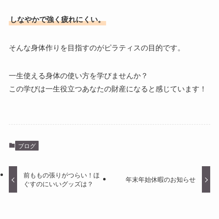
しなやかで強く疲れにくい。
そんな身体作りを目指すのがピラティスの目的です。
一生使える身体の使い方を学びませんか？
この学びは一生役立つあなたの財産になると感じています！
ブログ
前ももの張りがつらい！ほ
年末年始休暇のお知らせ
ぐすのにいいグッズは？