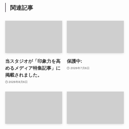
関連記事
当スタジオが「印象力を高
保護中:
めるメディア特集記事」に
2026年7月6日
掲載されました。
2026年8月6日