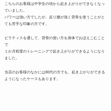
こちらのお客様は中学生の頃から起き上がりができなくなっ
ていました。
パワーは強い方でしたが、反り腰が強く背骨を使うことがと
ても苦手な印象の方です。
ピラティスを通して、背骨の使い方を身体でおぼえこむこと
で
１か月程度のトレーニングで起き上がりができるようになり
ました。
当店のお客様のなかには80代の方でも、起き上がりができる
ようになったケースもあります。