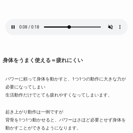
身体をうまく使える＝疲れにくい
パワーに頼って身体を動かすと、1つ1つの動作に大きな力が
必要になってしまい
生活動作だけでとても疲れやすくなってしまいます。
起き上がり動作は一例ですが
背骨を1つ1つ動かせると、パワーはさほど必要とせず身体を
動かすことができるようになります。