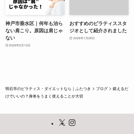
神戸市垂水区｜何年も治ら
おすすめのピラティススタ
ない肩こり。原因は肩じゃ
ジオとして紹介されました
ない
2026年1月28日
2026年2月13日
>
>
明石市のピラティス・ダイエットなら｜ふたつき
ブログ
鍛えるだ
けでいいの？身体をうまく使えることが大切