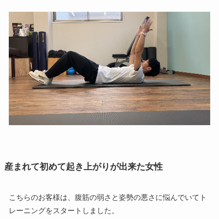
産まれて初めて起き上がりが出来た女性
こちらのお客様は、腹筋の弱さと姿勢の悪さに悩んでいてト
レーニングをスタートしました。