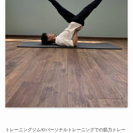
トレーニングジムやパーソナルトレーニングでの筋力トレー