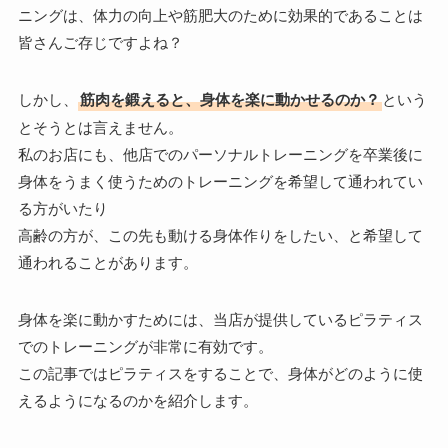
ニングは、体力の向上や筋肥大のために効果的であることは
皆さんご存じですよね？
しかし、
筋肉を鍛えると、身体を楽に動かせるのか？
という
とそうとは言えません。
私のお店にも、他店でのパーソナルトレーニングを卒業後に
身体をうまく使うためのトレーニングを希望して通われてい
る方がいたり
高齢の方が、この先も動ける身体作りをしたい、と希望して
通われることがあります。
身体を楽に動かすためには、当店が提供しているピラティス
でのトレーニングが非常に有効です。
この記事ではピラティスをすることで、身体がどのように使
えるようになるのかを紹介します。