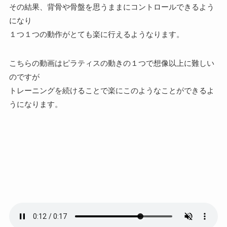
その結果、背骨や骨盤を思うままにコントロールできるよう
になり
１つ１つの動作がとても楽に行えるようなります。
こちらの動画はピラティスの動きの１つで想像以上に難しい
のですが
トレーニングを続けることで楽にこのようなことができるよ
うになります。