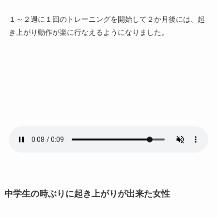
１～２週に１回のトレーニングを開始して２か月後には、起
き上がり動作が楽に行なえるようになりました。
中学生の時ぶりに起き上がりが出来た女性