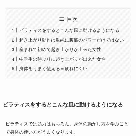
目次
ピラティスをするとこんな風に動けるようになる
起き上がり動作は単純に腹筋のパワーだけではない
産まれて初めて起き上がりが出来た女性
中学生の時ぶりに起き上がりが出来た女性
身体をうまく使える＝疲れにくい
ピラティスをするとこんな風に動けるようになる
ピラティスでは筋力はもちろん、身体の動かし方を学ぶこと
で身体の使い方がうまくなります。