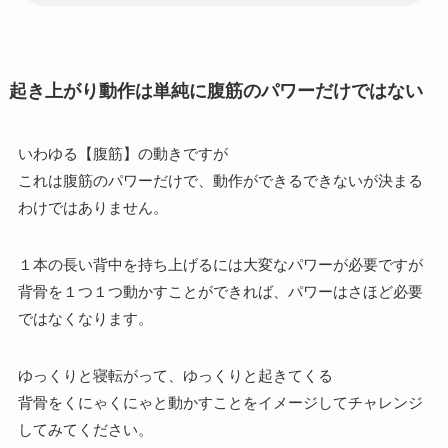
起き上がり動作は単純に腹筋のパワーだけではない
いわゆる【腹筋】の動きですが
これは腹筋のパワーだけで、動作ができるできないが決まる
わけではありません。
１本の長い背中を持ち上げるには大変なパワーが必要ですが
背骨を１つ１つ動かすことができれば、パワーはさほど必要
ではなくなります。
ゆっくりと寝転がって、ゆっくりと起きてくる
背骨をくにゃくにゃと動かすことをイメージしてチャレンジ
してみてください。