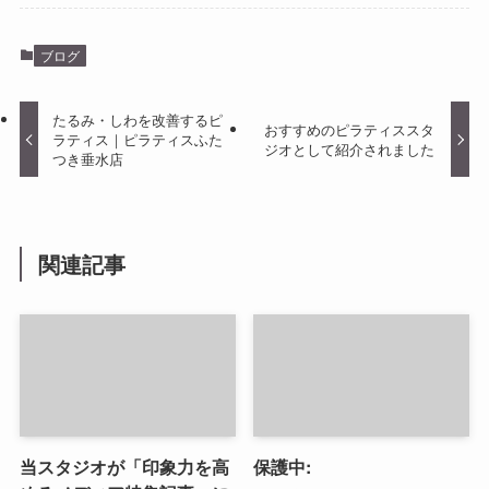
ブログ
たるみ・しわを改善するピ
おすすめのピラティススタ
ラティス｜ピラティスふた
ジオとして紹介されました
つき垂水店
関連記事
当スタジオが「印象力を高
保護中: