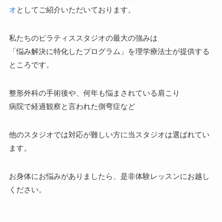
オ
としてご紹介いただいております。
私たちのピラティススタジオの最大の強みは
「悩み解決に特化したプログラム」を理学療法士が提供する
ところです。
整形外科の手術後や、何年も悩まされている肩こり
病院で経過観察と言われた側弯症など
他のスタジオでは対応が難しい方に当スタジオは選ばれてい
ます。
お身体にお悩みがありましたら、是非体験レッスンにお越し
ください。